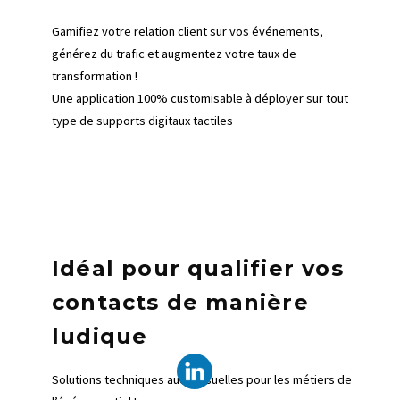
Gamifiez votre relation client sur vos événements,
générez du trafic et augmentez votre taux de
transformation !
Une application 100% customisable à déployer sur tout
type de supports digitaux tactiles
Idéal pour qualifier vos
contacts de manière
ludique
Solutions techniques audiovisuelles pour les métiers de