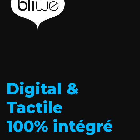
Digital &
Tactile
100% intégré