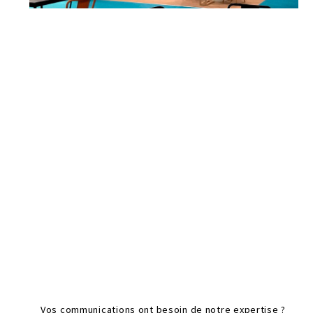
Vos communications ont besoin de notre expertise ?