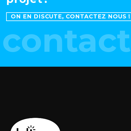
ON EN DISCUTE, CONTACTEZ NOUS !
contact