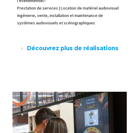
l’événementiel !
Prestation de services | Location de matériel audiovisuel
Ingénierie, vente, installation et maintenance de
systèmes audiovisuels et scénographiques
Découvrez plus de réalisations
5