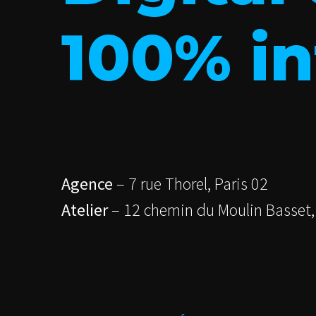
100% in
Agence
– 7 rue Thorel, Paris 02
Atelier
– 12 chemin du Moulin Basset,