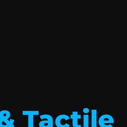
& Tactile