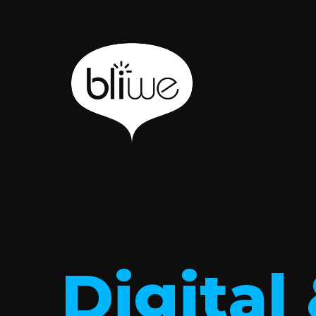
Digital 